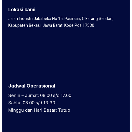
Lokasi kami
Jalan Industri Jababeka No.15, Pasirsari, Cikarang Selatan,
Kabupaten Bekasi, Jawa Barat. Kode Pos 17530
Jadwal Operasional
Senin – Jumat: 08.00 s/d 17.00
Sabtu: 08.00 s/d 13.30
Minggu dan Hari Besar: Tutup