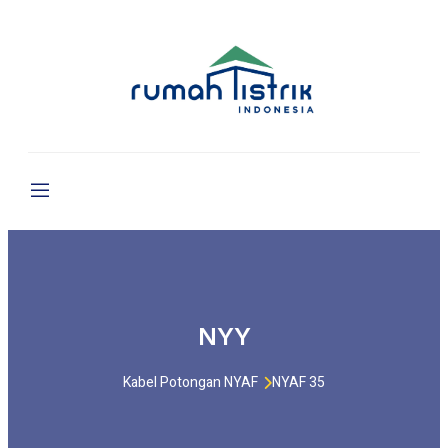
NYY
Kabel Potongan NYAF
NYAF 35