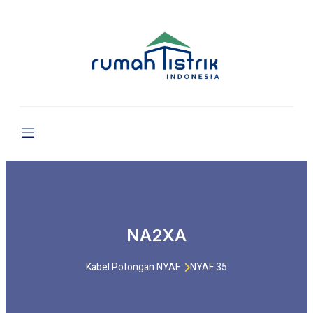
NA2XA
Kabel Potongan NYAF
NYAF 35