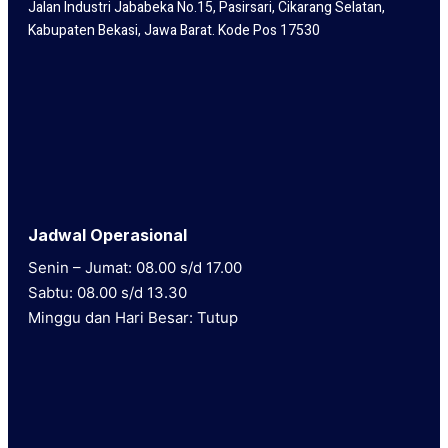
Jalan Industri Jababeka No.15, Pasirsari, Cikarang Selatan,
Kabupaten Bekasi, Jawa Barat. Kode Pos 17530
Jadwal Operasional
Senin – Jumat: 08.00 s/d 17.00
Sabtu: 08.00 s/d 13.30
Minggu dan Hari Besar: Tutup