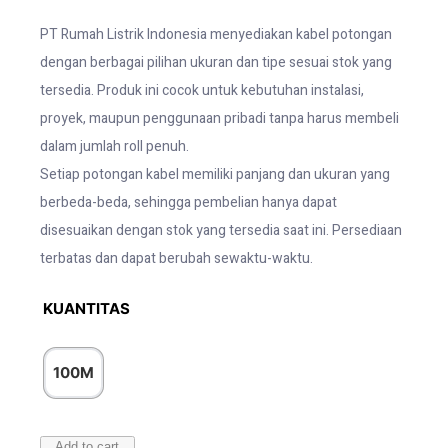
PT Rumah Listrik Indonesia menyediakan kabel potongan
dengan berbagai pilihan ukuran dan tipe sesuai stok yang
tersedia. Produk ini cocok untuk kebutuhan instalasi,
proyek, maupun penggunaan pribadi tanpa harus membeli
dalam jumlah roll penuh.
Setiap potongan kabel memiliki panjang dan ukuran yang
berbeda-beda, sehingga pembelian hanya dapat
disesuaikan dengan stok yang tersedia saat ini. Persediaan
terbatas dan dapat berubah sewaktu-waktu.
KUANTITAS
100M
Add to cart