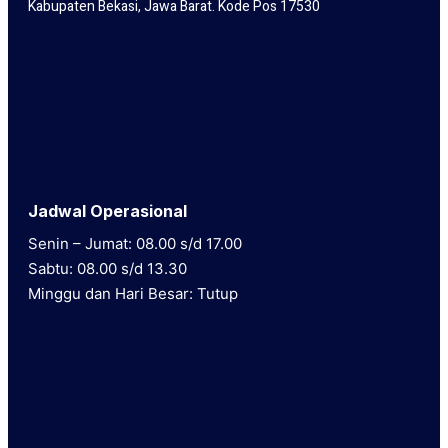
Kabupaten Bekasi, Jawa Barat. Kode Pos 17530
Jadwal Operasional
Senin – Jumat: 08.00 s/d 17.00
Sabtu: 08.00 s/d 13.30
Minggu dan Hari Besar: Tutup