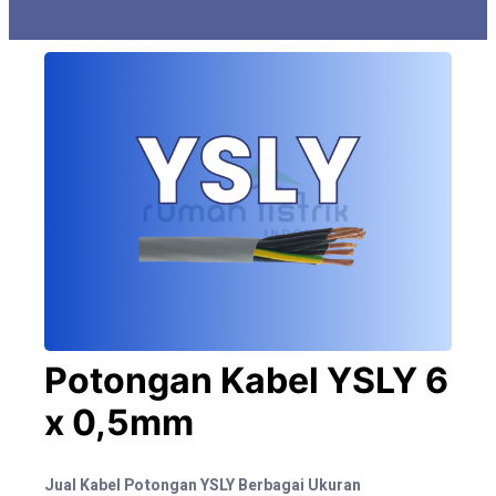
Potongan Kabel YSLY 6
x 0,5mm
Jual Kabel Potongan YSLY Berbagai Ukuran