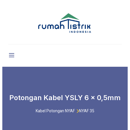
Potongan Kabel YSLY 6 x 0,5mm
Kabel Potongan NYAF
NYAF 35