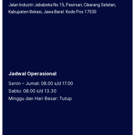
Jalan Industri Jababeka No.15, Pasirsari, Cikarang Selatan,
Kabupaten Bekasi, Jawa Barat. Kode Pos 17530
Jadwal Operasional
Senin – Jumat: 08.00 s/d 17.00
Sabtu: 08.00 s/d 13.30
Minggu dan Hari Besar: Tutup