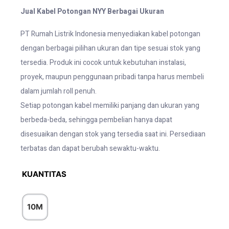
Jual Kabel Potongan NYY Berbagai Ukuran
PT Rumah Listrik Indonesia menyediakan kabel potongan
dengan berbagai pilihan ukuran dan tipe sesuai stok yang
tersedia. Produk ini cocok untuk kebutuhan instalasi,
proyek, maupun penggunaan pribadi tanpa harus membeli
dalam jumlah roll penuh.
Setiap potongan kabel memiliki panjang dan ukuran yang
berbeda-beda, sehingga pembelian hanya dapat
disesuaikan dengan stok yang tersedia saat ini. Persediaan
terbatas dan dapat berubah sewaktu-waktu.
KUANTITAS
10M