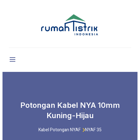
Potongan Kabel NYA 10mm
Kuning-Hijau
Kabel Potongan NYAF
NYAF 35