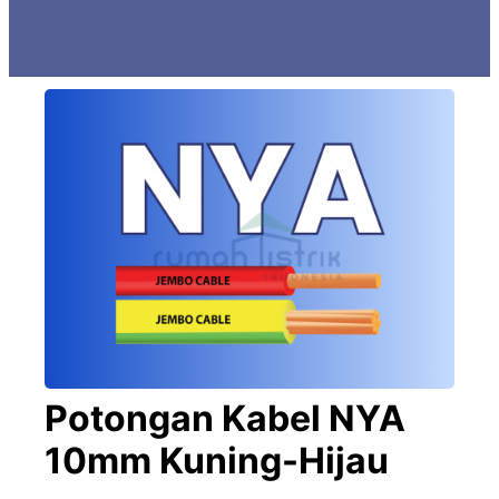
Potongan Kabel NYA
10mm Kuning-Hijau