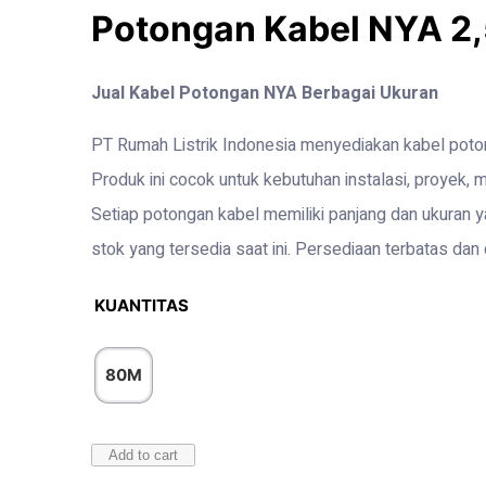
Potongan Kabel NYA 2
Jual Kabel Potongan NYA Berbagai Ukuran
PT Rumah Listrik Indonesia menyediakan kabel potong
Produk ini cocok untuk kebutuhan instalasi, proyek,
Setiap potongan kabel memiliki panjang dan ukuran
stok yang tersedia saat ini. Persediaan terbatas da
KUANTITAS
80M
Add to cart