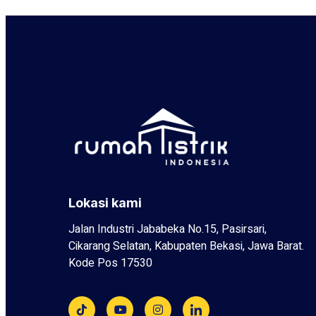
Lokasi kami
Jalan Industri Jababeka No.15, Pasirsari,
Cikarang Selatan, Kabupaten Bekasi, Jawa Barat.
Kode Pos 17530