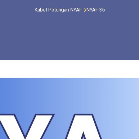
Kabel Potongan NYAF
NYAF 35