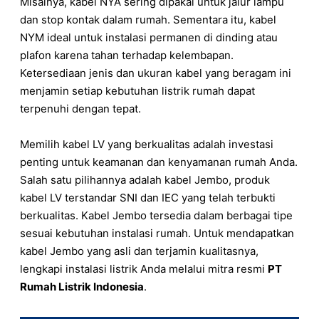
Misalnya, kabel NYA sering dipakai untuk jalur lampu
dan stop kontak dalam rumah. Sementara itu, kabel
NYM ideal untuk instalasi permanen di dinding atau
plafon karena tahan terhadap kelembapan.
Ketersediaan jenis dan ukuran kabel yang beragam ini
menjamin setiap kebutuhan listrik rumah dapat
terpenuhi dengan tepat.
Memilih kabel LV yang berkualitas adalah investasi
penting untuk keamanan dan kenyamanan rumah Anda.
Salah satu pilihannya adalah kabel Jembo, produk
kabel LV terstandar SNI dan IEC yang telah terbukti
berkualitas. Kabel Jembo tersedia dalam berbagai tipe
sesuai kebutuhan instalasi rumah. Untuk mendapatkan
kabel Jembo yang asli dan terjamin kualitasnya,
lengkapi instalasi listrik Anda melalui mitra resmi
PT
Rumah Listrik Indonesia
.