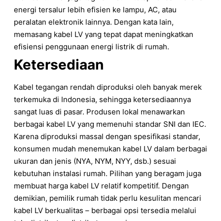
energi tersalur lebih efisien ke lampu, AC, atau
peralatan elektronik lainnya. Dengan kata lain,
memasang kabel LV yang tepat dapat meningkatkan
efisiensi penggunaan energi listrik di rumah.
Ketersediaan
Kabel tegangan rendah diproduksi oleh banyak merek
terkemuka di Indonesia, sehingga ketersediaannya
sangat luas di pasar. Produsen lokal menawarkan
berbagai kabel LV yang memenuhi standar SNI dan IEC.
Karena diproduksi massal dengan spesifikasi standar,
konsumen mudah menemukan kabel LV dalam berbagai
ukuran dan jenis (NYA, NYM, NYY, dsb.) sesuai
kebutuhan instalasi rumah. Pilihan yang beragam juga
membuat harga kabel LV relatif kompetitif. Dengan
demikian, pemilik rumah tidak perlu kesulitan mencari
kabel LV berkualitas – berbagai opsi tersedia melalui