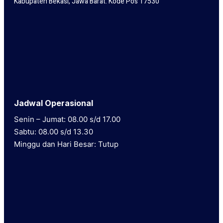
Kabupaten Bekasi, Jawa Barat. Kode Pos 17530
Jadwal Operasional
Senin – Jumat: 08.00 s/d 17.00
Sabtu: 08.00 s/d 13.30
Minggu dan Hari Besar: Tutup