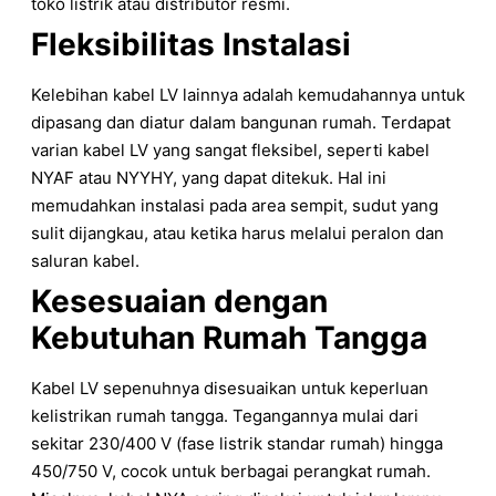
toko listrik atau distributor resmi.
Fleksibilitas Instalasi
Kelebihan kabel LV lainnya adalah kemudahannya untuk
dipasang dan diatur dalam bangunan rumah. Terdapat
varian kabel LV yang sangat fleksibel, seperti kabel
NYAF atau NYYHY, yang dapat ditekuk. Hal ini
memudahkan instalasi pada area sempit, sudut yang
sulit dijangkau, atau ketika harus melalui peralon dan
saluran kabel.
Kesesuaian dengan
Kebutuhan Rumah Tangga
Kabel LV sepenuhnya disesuaikan untuk keperluan
kelistrikan rumah tangga. Tegangannya mulai dari
sekitar 230/400 V (fase listrik standar rumah) hingga
450/750 V, cocok untuk berbagai perangkat rumah.