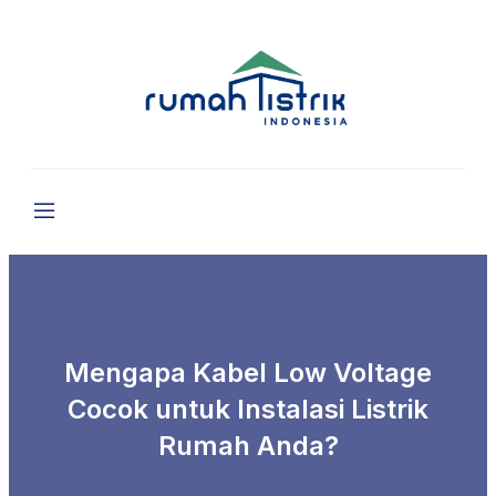
Mengapa Kabel Low Voltage
Cocok untuk Instalasi Listrik
Rumah Anda?