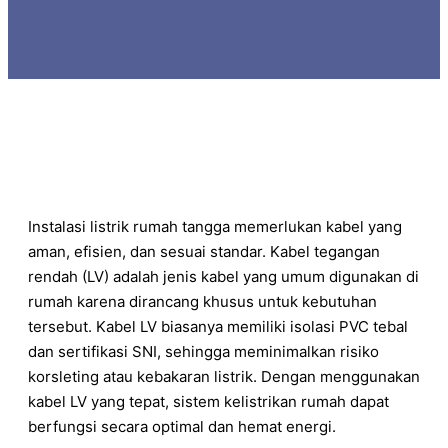
Instalasi listrik rumah tangga memerlukan kabel yang
aman, efisien, dan sesuai standar. Kabel tegangan
rendah (LV) adalah jenis kabel yang umum digunakan di
rumah karena dirancang khusus untuk kebutuhan
tersebut. Kabel LV biasanya memiliki isolasi PVC tebal
dan sertifikasi SNI, sehingga meminimalkan risiko
korsleting atau kebakaran listrik. Dengan menggunakan
kabel LV yang tepat, sistem kelistrikan rumah dapat
berfungsi secara optimal dan hemat energi.