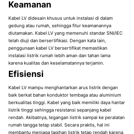
Keamanan
Kabel LV didesain khusus untuk instalasi di dalam
gedung atau rumah, sehingga fitur keamanannya
diutamakan. Kabel LV yang memenuhi standar SNI/IEC
telah diuji dan bersertifikasi. Dengan kata lain,
penggunaan kabel LV bersertifikat memastikan
instalasi listrik rumah lebih aman dan tahan lama
karena kualitas dan keselamatannya terjamin.
Efisiensi
Kabel LV mampu menghantarkan arus listrik dengan
baik berkat bahan konduktor tembaga atau aluminium
berkualitas tinggi. Kabel yang baik memiliki daya hantar
listrik tinggi sehingga resistansi sepanjang kabel
rendah. Akibatnya, tegangan listrik sampai ke peralatan
rumah tangga tetap stabil. Secara praktis, hal ini
membantu menjaga tagihan listrik tetap rendah karena