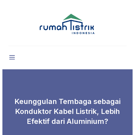
Keunggulan Tembaga sebagai
Konduktor Kabel Listrik, Lebih
Efektif dari Aluminium?