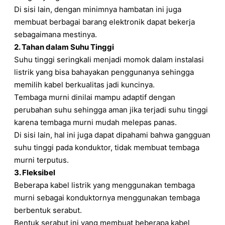
Di sisi lain, dengan minimnya hambatan ini juga
membuat berbagai barang elektronik dapat bekerja
sebagaimana mestinya.
2. Tahan dalam Suhu Tinggi
Suhu tinggi seringkali menjadi momok dalam instalasi
listrik yang bisa bahayakan penggunanya sehingga
memilih kabel berkualitas jadi kuncinya.
Tembaga murni dinilai mampu adaptif dengan
perubahan suhu sehingga aman jika terjadi suhu tinggi
karena tembaga murni mudah melepas panas.
Di sisi lain, hal ini juga dapat dipahami bahwa gangguan
suhu tinggi pada konduktor, tidak membuat tembaga
murni terputus.
3. Fleksibel
Beberapa kabel listrik yang menggunakan tembaga
murni sebagai konduktornya menggunakan tembaga
berbentuk serabut.
Bentuk serabut ini yang membuat beberapa kabel