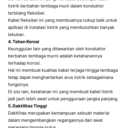
listrik berbahan tembaga muni dalam konduktor
terbilang fleksibel.
Kabel fleksibel ini yang membuatnya cukup baik untuk
aplikasi di instalasi listrik yang membutuhkan banyak
lekukan.
4. Tahan Korosi
Keunggulan lain yang ditawarkan oleh konduktor
berbahan tembaga murni adalah ketahanannya
terhadap korosi.
Hal ini membuat kualitas kabel terjaga hingga tembaga
tetap dapat menghantarkan arus listrik sebagaimana
fungsinya.
Di sisi lain, ketahanan ini yang membuat kabel listrik
jadi jauh lebih awet untuk penggunaan jangka panjang.
5. Daktilitas Tinggi
Daktilitas merupakan kemampuan sebuah material
dalam mengembangkan regangannya dari awal
meregang hingga putus.