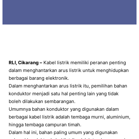
RLI, Cikarang –
Kabel listrik memiliki peranan penting
dalam menghantarkan arus listrik untuk menghidupkan
berbagai barang elektronik.
Dalam menghantarkan arus listrik itu, pemilihan bahan
konduktor menjadi satu hal penting lain yang tidak
boleh dilakukan sembarangan.
Umumnya bahan konduktor yang digunakan dalam
berbagai kabel listrik adalah tembaga murni, aluminium,
hingga tembaga campuran timah.
Dalam hal ini, bahan paling umum yang digunakan