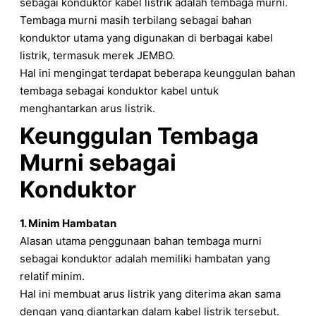
sebagai konduktor kabel listrik adalah tembaga murni.
Tembaga murni masih terbilang sebagai bahan
konduktor utama yang digunakan di berbagai kabel
listrik, termasuk merek JEMBO.
Hal ini mengingat terdapat beberapa keunggulan bahan
tembaga sebagai konduktor kabel untuk
menghantarkan arus listrik.
Keunggulan Tembaga
Murni sebagai
Konduktor
1. Minim Hambatan
Alasan utama penggunaan bahan tembaga murni
sebagai konduktor adalah memiliki hambatan yang
relatif minim.
Hal ini membuat arus listrik yang diterima akan sama
dengan yang diantarkan dalam kabel listrik tersebut.