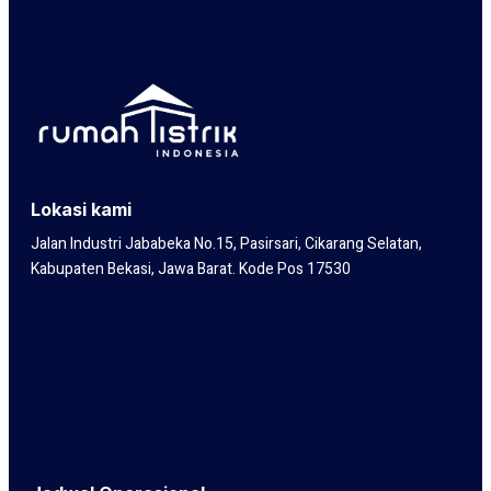
Lokasi kami
Jalan Industri Jababeka No.15, Pasirsari, Cikarang Selatan,
Kabupaten Bekasi, Jawa Barat. Kode Pos 17530