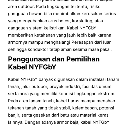
area outdoor. Pada lingkungan tertentu, risiko
gangguan hewan bisa menimbulkan kerusakan serius
yang menyebabkan arus bocor, korsleting, atau
gangguan sistem kelistrikan. Kabel NYFGbY
memberikan ketahanan yang jauh lebih baik karena
armornya mampu menghalangi Peresapan dari luar
sehingga konduktor tetap aman selama masa pakai.
Penggunaan dan Pemilihan
Kabel NYFGbY
Kabel NYFGbY banyak digunakan dalam instalasi tanam
tanah, jalur outdoor, proyek industri, fasilitas umum,
serta area yang memiliki kondisi lingkungan ekstrem.
Pada area tanam tanah, kabel harus mampu menahan
tekanan tanah yang tidak stabil, kelembapan, potensi
banjir, serta gesekan dari batu atau material keras
lainnya. Dengan adanya armor baja, kabel NYFGbY