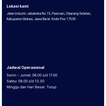
Lokasi kami
Jalan Industri Jababeka No.15, Pasirsari, Cikarang Selatan,
Kabupaten Bekasi, Jawa Barat. Kode Pos 17530
Jadwal Operasional
Senin – Jumat: 08.00 s/d 17.00
Sabtu: 08.00 s/d 13.30
Minggu dan Hari Besar: Tutup