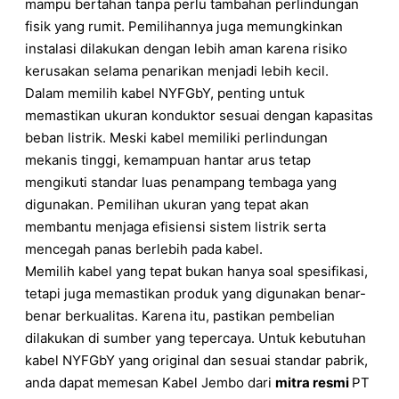
mampu bertahan tanpa perlu tambahan perlindungan
fisik yang rumit. Pemilihannya juga memungkinkan
instalasi dilakukan dengan lebih aman karena risiko
kerusakan selama penarikan menjadi lebih kecil.
Dalam memilih kabel NYFGbY, penting untuk
memastikan ukuran konduktor sesuai dengan kapasitas
beban listrik. Meski kabel memiliki perlindungan
mekanis tinggi, kemampuan hantar arus tetap
mengikuti standar luas penampang tembaga yang
digunakan. Pemilihan ukuran yang tepat akan
membantu menjaga efisiensi sistem listrik serta
mencegah panas berlebih pada kabel.
Memilih kabel yang tepat bukan hanya soal spesifikasi,
tetapi juga memastikan produk yang digunakan benar-
benar berkualitas. Karena itu, pastikan pembelian
dilakukan di sumber yang tepercaya. Untuk kebutuhan
kabel NYFGbY yang original dan sesuai standar pabrik,
anda dapat memesan Kabel Jembo dari
mitra resmi
PT