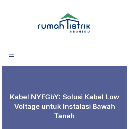
Kabel NYFGbY: Solusi Kabel Low
Voltage untuk Instalasi Bawah
Tanah