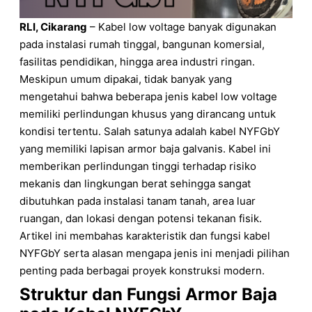
RLI, Cikarang
– Kabel low voltage banyak digunakan
pada instalasi rumah tinggal, bangunan komersial,
fasilitas pendidikan, hingga area industri ringan.
Meskipun umum dipakai, tidak banyak yang
mengetahui bahwa beberapa jenis kabel low voltage
memiliki perlindungan khusus yang dirancang untuk
kondisi tertentu. Salah satunya adalah kabel NYFGbY
yang memiliki lapisan armor baja galvanis. Kabel ini
memberikan perlindungan tinggi terhadap risiko
mekanis dan lingkungan berat sehingga sangat
dibutuhkan pada instalasi tanam tanah, area luar
ruangan, dan lokasi dengan potensi tekanan fisik.
Artikel ini membahas karakteristik dan fungsi kabel
NYFGbY serta alasan mengapa jenis ini menjadi pilihan
penting pada berbagai proyek konstruksi modern.
Struktur dan Fungsi Armor Baja