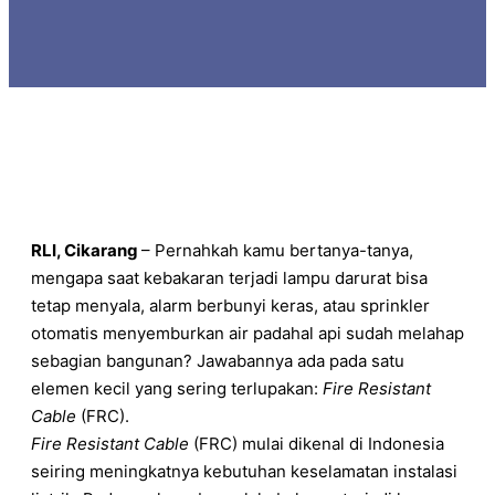
RLI, Cikarang
– Pernahkah kamu bertanya-tanya,
mengapa saat kebakaran terjadi lampu darurat bisa
tetap menyala, alarm berbunyi keras, atau sprinkler
otomatis menyemburkan air padahal api sudah melahap
sebagian bangunan? Jawabannya ada pada satu
elemen kecil yang sering terlupakan:
Fire Resistant
Cable
(FRC).
Fire Resistant Cable
(FRC) mulai dikenal di Indonesia
seiring meningkatnya kebutuhan keselamatan instalasi