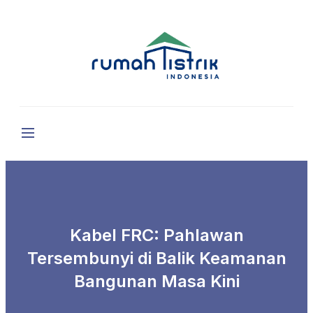
Kabel FRC: Pahlawan
Tersembunyi di Balik Keamanan
Bangunan Masa Kini