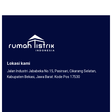
Lokasi kami
Jalan Industri Jababeka No.15, Pasirsari, Cikarang Selatan,
Kabupaten Bekasi, Jawa Barat. Kode Pos 17530