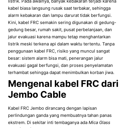
listrik. Pada awalnya, banyak kebakaran terjadi karena
kabel biasa langsung rusak saat terbakar, sehingga
alarm kebakaran dan lampu darurat tidak berfungsi.
Kini, kabel FRC semakin sering digunakan di gedung-
gedung besar, rumah sakit, pusat perbelanjaan, dan
jalur evakuasi karena mampu tetap menghantarkan
listrik meski terkena api dalam waktu tertentu. Tanpa
penggunaan kabel FRC, risiko yang muncul sangat
besar: sistem alarm bisa mati, penerangan jalur
evakuasi gagal berfungsi, dan proses penyelamatan
terhambat sehingga dapat menimbulkan korban jiwa.
Mengenal kabel FRC dari
Jembo Cable
Kabel FRC Jembo dirancang dengan lapisan
perlindungan ganda yang membuatnya tahan panas
ekstrem. Di sekitar inti tembaganya ada
Mica Glass