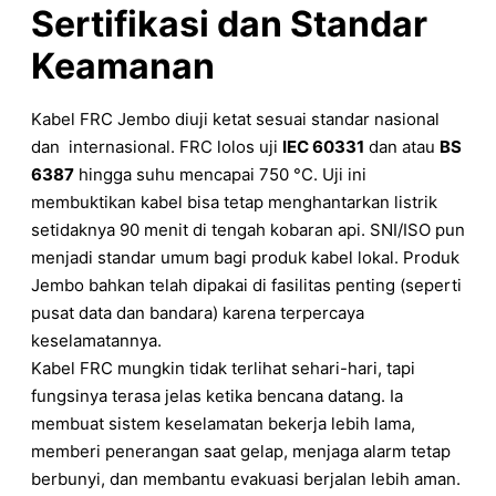
Sertifikasi dan Standar
Keamanan
Kabel FRC Jembo diuji ketat sesuai standar nasional
dan internasional. FRC lolos uji
IEC 60331
dan atau
BS
6387
hingga suhu mencapai 750 °C. Uji ini
membuktikan kabel bisa tetap menghantarkan listrik
setidaknya 90 menit di tengah kobaran api. SNI/ISO pun
menjadi standar umum bagi produk kabel lokal. Produk
Jembo bahkan telah dipakai di fasilitas penting (seperti
pusat data dan bandara) karena terpercaya
keselamatannya.
Kabel FRC mungkin tidak terlihat sehari-hari, tapi
fungsinya terasa jelas ketika bencana datang. Ia
membuat sistem keselamatan bekerja lebih lama,
memberi penerangan saat gelap, menjaga alarm tetap
berbunyi, dan membantu evakuasi berjalan lebih aman.