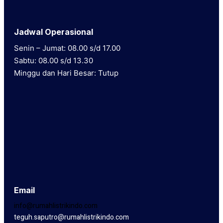
Jadwal Operasional
Senin – Jumat: 08.00 s/d 17.00
Sabtu: 08.00 s/d 13.30
Minggu dan Hari Besar: Tutup
Email
info@rumahlistrikindo.com
teguh.saputro@rumahlistrikindo.com