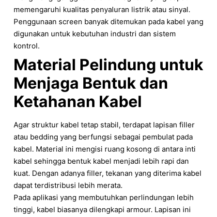
memengaruhi kualitas penyaluran listrik atau sinyal.
Penggunaan screen banyak ditemukan pada kabel yang
digunakan untuk kebutuhan industri dan sistem
kontrol.
Material Pelindung untuk
Menjaga Bentuk dan
Ketahanan Kabel
Agar struktur kabel tetap stabil, terdapat lapisan filler
atau bedding yang berfungsi sebagai pembulat pada
kabel. Material ini mengisi ruang kosong di antara inti
kabel sehingga bentuk kabel menjadi lebih rapi dan
kuat. Dengan adanya filler, tekanan yang diterima kabel
dapat terdistribusi lebih merata.
Pada aplikasi yang membutuhkan perlindungan lebih
tinggi, kabel biasanya dilengkapi armour. Lapisan ini