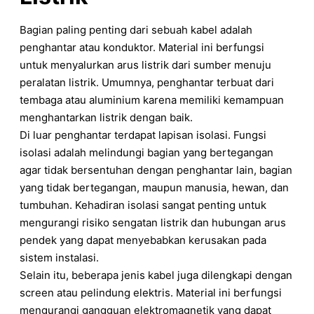
Bagian paling penting dari sebuah kabel adalah
penghantar atau konduktor. Material ini berfungsi
untuk menyalurkan arus listrik dari sumber menuju
peralatan listrik. Umumnya, penghantar terbuat dari
tembaga atau aluminium karena memiliki kemampuan
menghantarkan listrik dengan baik.
Di luar penghantar terdapat lapisan isolasi. Fungsi
isolasi adalah melindungi bagian yang bertegangan
agar tidak bersentuhan dengan penghantar lain, bagian
yang tidak bertegangan, maupun manusia, hewan, dan
tumbuhan. Kehadiran isolasi sangat penting untuk
mengurangi risiko sengatan listrik dan hubungan arus
pendek yang dapat menyebabkan kerusakan pada
sistem instalasi.
Selain itu, beberapa jenis kabel juga dilengkapi dengan
screen atau pelindung elektris. Material ini berfungsi
mengurangi gangguan elektromagnetik yang dapat