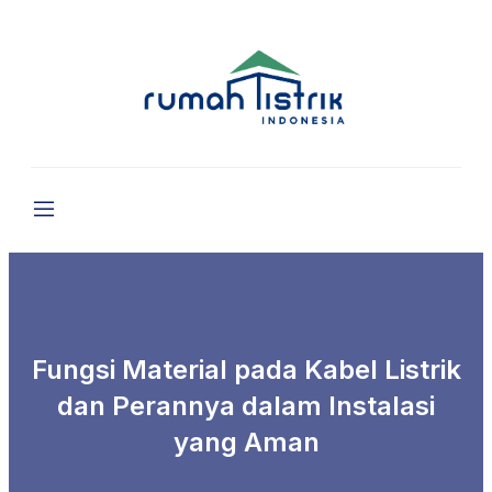
Fungsi Material pada Kabel Listrik
dan Perannya dalam Instalasi
yang Aman