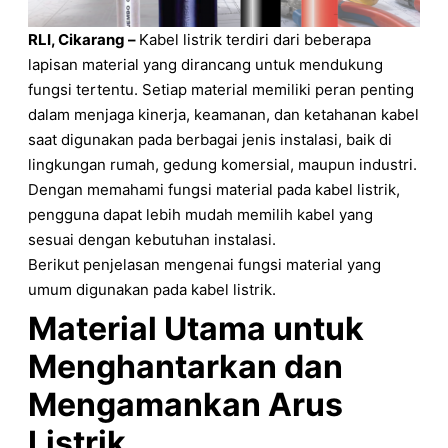
RLI, Cikarang –
Kabel listrik terdiri dari beberapa
lapisan material yang dirancang untuk mendukung
fungsi tertentu. Setiap material memiliki peran penting
dalam menjaga kinerja, keamanan, dan ketahanan kabel
saat digunakan pada berbagai jenis instalasi, baik di
lingkungan rumah, gedung komersial, maupun industri.
Dengan memahami fungsi material pada kabel listrik,
pengguna dapat lebih mudah memilih kabel yang
sesuai dengan kebutuhan instalasi.
Berikut penjelasan mengenai fungsi material yang
umum digunakan pada kabel listrik.
Material Utama untuk
Menghantarkan dan
Mengamankan Arus
Listrik