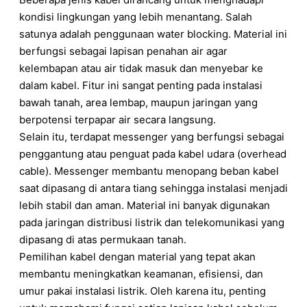
kondisi lingkungan yang lebih menantang. Salah
satunya adalah penggunaan water blocking. Material ini
berfungsi sebagai lapisan penahan air agar
kelembapan atau air tidak masuk dan menyebar ke
dalam kabel. Fitur ini sangat penting pada instalasi
bawah tanah, area lembap, maupun jaringan yang
berpotensi terpapar air secara langsung.
Selain itu, terdapat messenger yang berfungsi sebagai
penggantung atau penguat pada kabel udara (overhead
cable). Messenger membantu menopang beban kabel
saat dipasang di antara tiang sehingga instalasi menjadi
lebih stabil dan aman. Material ini banyak digunakan
pada jaringan distribusi listrik dan telekomunikasi yang
dipasang di atas permukaan tanah.
Pemilihan kabel dengan material yang tepat akan
membantu meningkatkan keamanan, efisiensi, dan
umur pakai instalasi listrik. Oleh karena itu, penting