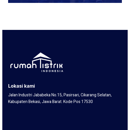
Lokasi kami
Jalan Industri Jababeka No.15, Pasirsari, Cikarang Selatan,
Kabupaten Bekasi, Jawa Barat. Kode Pos 17530