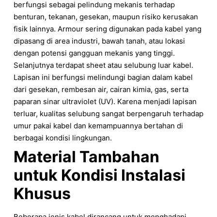
berfungsi sebagai pelindung mekanis terhadap
benturan, tekanan, gesekan, maupun risiko kerusakan
fisik lainnya. Armour sering digunakan pada kabel yang
dipasang di area industri, bawah tanah, atau lokasi
dengan potensi gangguan mekanis yang tinggi.
Selanjutnya terdapat sheet atau selubung luar kabel.
Lapisan ini berfungsi melindungi bagian dalam kabel
dari gesekan, rembesan air, cairan kimia, gas, serta
paparan sinar ultraviolet (UV). Karena menjadi lapisan
terluar, kualitas selubung sangat berpengaruh terhadap
umur pakai kabel dan kemampuannya bertahan di
berbagai kondisi lingkungan.
Material Tambahan
untuk Kondisi Instalasi
Khusus
Beberapa jenis kabel dirancang untuk menghadapi