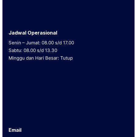
Jadwal Operasional
Senin – Jumat: 08.00 s/d 17.00
Sabtu: 08.00 s/d 13.30
Minggu dan Hari Besar: Tutup
Email